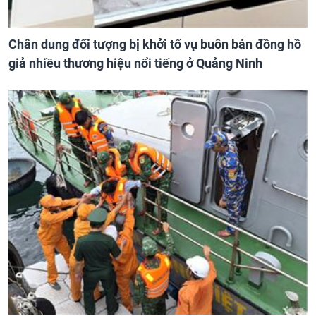
Chân dung đối tượng bị khởi tố vụ buôn bán đồng hồ
giả nhiều thương hiệu nổi tiếng ở Quảng Ninh