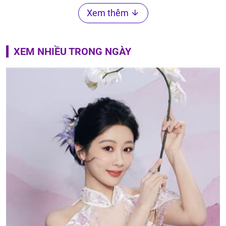
Xem thêm
XEM NHIỀU TRONG NGÀY