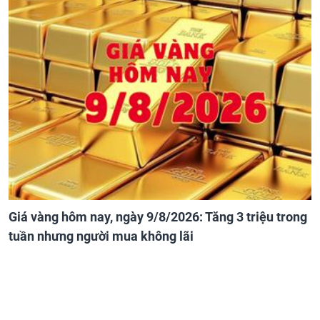
Giá vàng hôm nay, ngày 9/8/2026: Tăng 3 triệu trong
tuần nhưng người mua không lãi