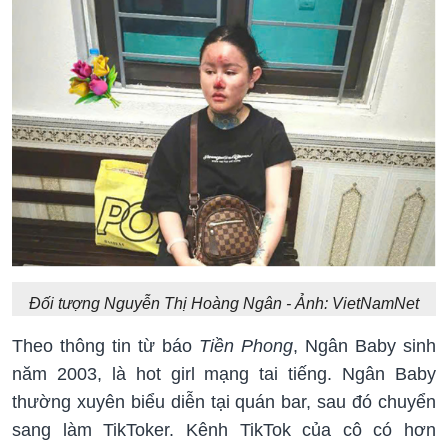
Đối tượng Nguyễn Thị Hoàng Ngân - Ảnh: VietNamNet
Theo thông tin từ báo
Tiền Phong
, Ngân Baby sinh
năm 2003, là hot girl mạng tai tiếng. Ngân Baby
thường xuyên biểu diễn tại quán bar, sau đó chuyển
sang làm TikToker. Kênh TikTok của cô có hơn