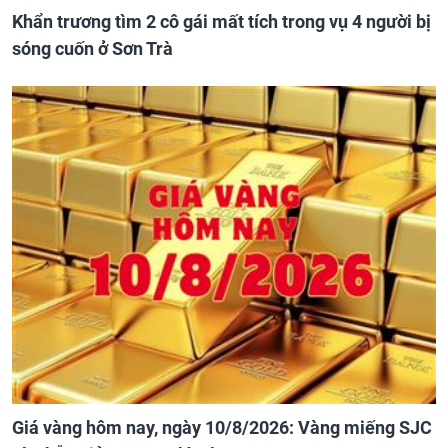
Khẩn trương tìm 2 cô gái mất tích trong vụ 4 người bị
sóng cuốn ở Sơn Trà
Giá vàng hôm nay, ngày 10/8/2026: Vàng miếng SJC