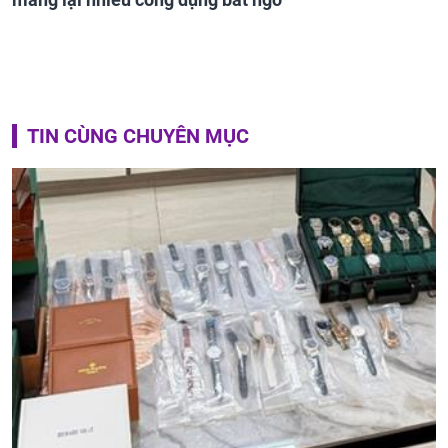
TIN CÙNG CHUYÊN MỤC