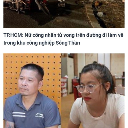
TP.HCM: Nữ công nhân tử vong trên đường đi làm về
trong khu công nghiệp Sóng Thần