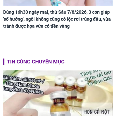
Đúng 16h30 ngày mai, thứ Sáu 7/8/2026, 3 con giáp
'số hưởng', ngồi không cũng có lộc rơi trúng đầu, vừa
tránh được họa vừa có tiền vàng
TIN CÙNG CHUYÊN MỤC