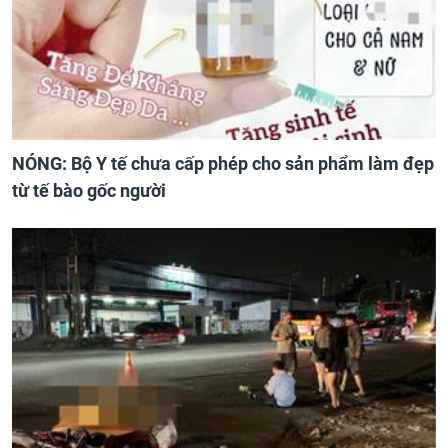
NÓNG: Bộ Y tế chưa cấp phép cho sản phẩm làm đẹp
từ tế bào gốc người