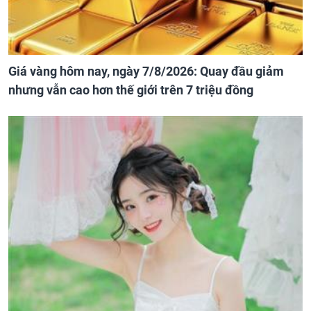
Giá vàng hôm nay, ngày 7/8/2026: Quay đầu giảm
nhưng vẫn cao hơn thế giới trên 7 triệu đồng