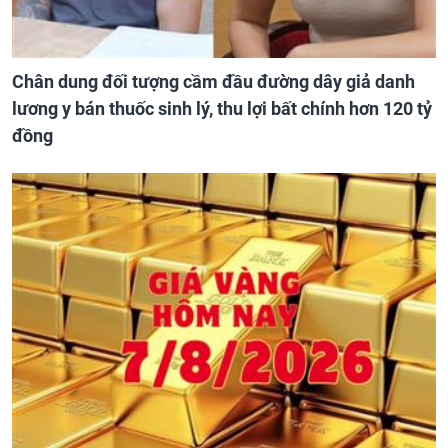
Chân dung đối tượng cầm đầu đường dây giả danh
lương y bán thuốc sinh lý, thu lợi bất chính hơn 120 tỷ
đồng