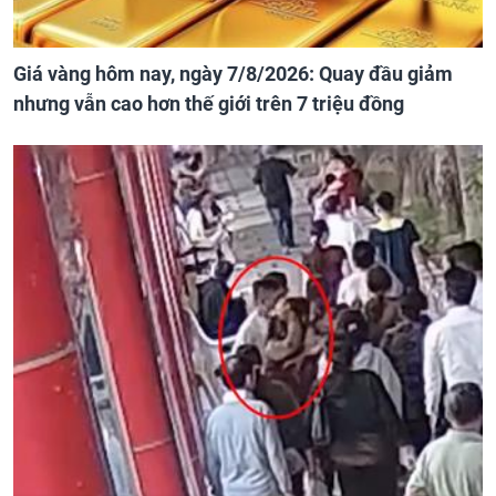
Giá vàng hôm nay, ngày 7/8/2026: Quay đầu giảm
nhưng vẫn cao hơn thế giới trên 7 triệu đồng