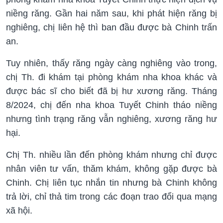
niềng răng. Gần hai năm sau, khi phát hiện răng bị
nghiêng, chị liên hệ thì ban đầu được bà Chinh trấn
an.
Tuy nhiên, thấy răng ngày càng nghiêng vào trong,
chị Th. đi khám tại phòng khám nha khoa khác và
được bác sĩ cho biết đã bị hư xương răng. Tháng
8/2024, chị đến nha khoa Tuyết Chinh tháo niềng
nhưng tình trạng răng vẫn nghiêng, xương răng hư
hại.
Chị Th. nhiều lần đến phòng khám nhưng chỉ được
nhân viên tư vấn, thăm khám, không gặp được bà
Chinh. Chị liên tục nhắn tin nhưng bà Chinh không
trả lời, chỉ thả tim trong các đoạn trao đổi qua mạng
xã hội.