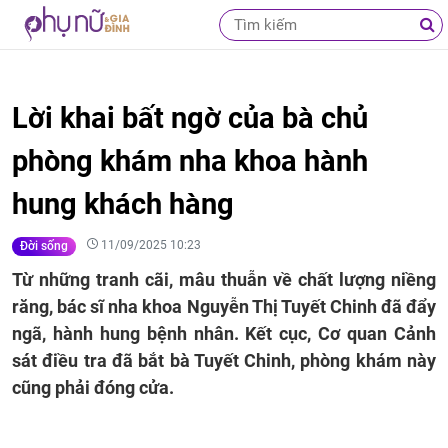
Lời khai bất ngờ của bà chủ
phòng khám nha khoa hành
hung khách hàng
11/09/2025 10:23
Đời sống
Từ những tranh cãi, mâu thuẫn về chất lượng niềng
răng, bác sĩ nha khoa Nguyễn Thị Tuyết Chinh đã đẩy
ngã, hành hung bệnh nhân. Kết cục, Cơ quan Cảnh
sát điều tra đã bắt bà Tuyết Chinh, phòng khám này
cũng phải đóng cửa.