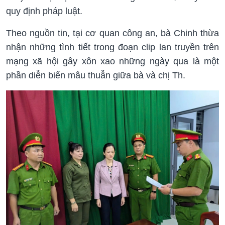
quy định pháp luật.
Theo nguồn tin, tại cơ quan công an, bà Chinh thừa
nhận những tình tiết trong đoạn clip lan truyền trên
mạng xã hội gây xôn xao những ngày qua là một
phần diễn biến mâu thuẫn giữa bà và chị Th.