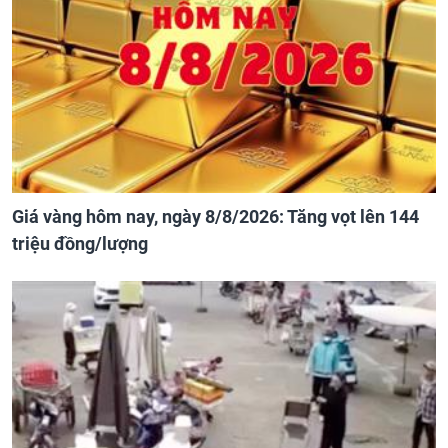
Giá vàng hôm nay, ngày 8/8/2026: Tăng vọt lên 144
triệu đồng/lượng