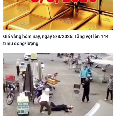
Giá vàng hôm nay, ngày 8/8/2026: Tăng vọt lên 144
triệu đồng/lượng