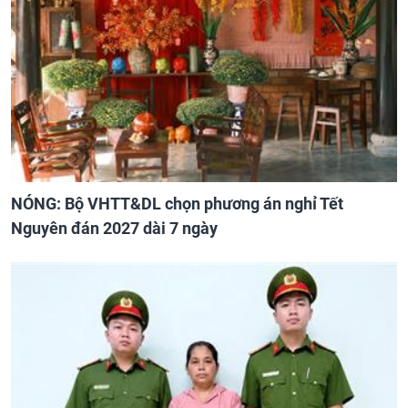
NÓNG: Bộ VHTT&DL chọn phương án nghỉ Tết
Nguyên đán 2027 dài 7 ngày