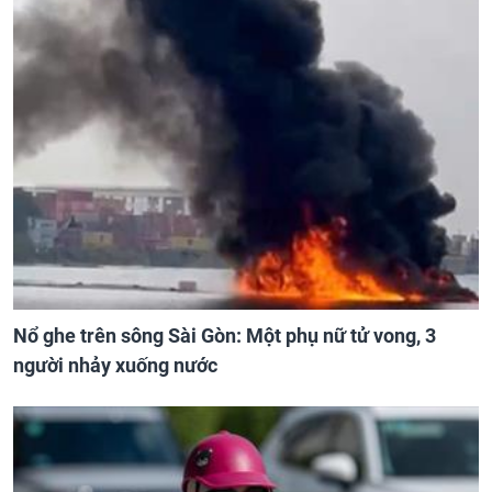
Nổ ghe trên sông Sài Gòn: Một phụ nữ tử vong, 3
người nhảy xuống nước