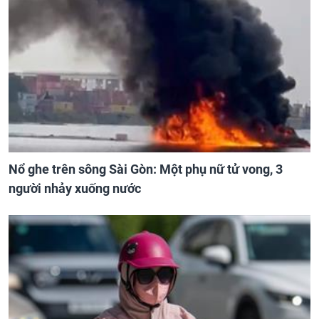
Nổ ghe trên sông Sài Gòn: Một phụ nữ tử vong, 3
người nhảy xuống nước