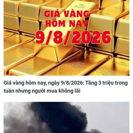
Giá vàng hôm nay, ngày 9/8/2026: Tăng 3 triệu trong
tuần nhưng người mua không lãi