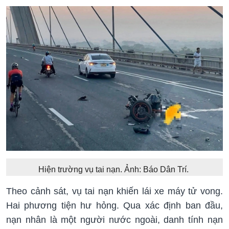
Hiện trường vụ tai nạn. Ảnh: Báo Dân Trí.
Theo cảnh sát, vụ tai nạn khiến lái xe máy tử vong.
Hai phương tiện hư hỏng. Qua xác định ban đầu,
nạn nhân là một người nước ngoài, danh tính nạn