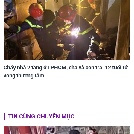
Cháy nhà 2 tầng ở TPHCM, cha và con trai 12 tuổi tử
vong thương tâm
TIN CÙNG CHUYÊN MỤC