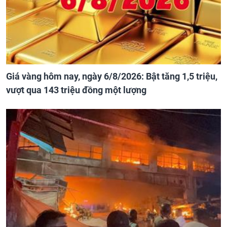
Giá vàng hôm nay, ngày 6/8/2026: Bật tăng 1,5 triệu,
vượt qua 143 triệu đồng một lượng