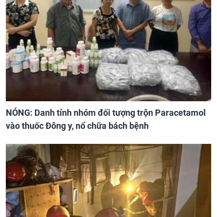
NÓNG: Danh tính nhóm đối tượng trộn Paracetamol
vào thuốc Đông y, nổ chữa bách bệnh