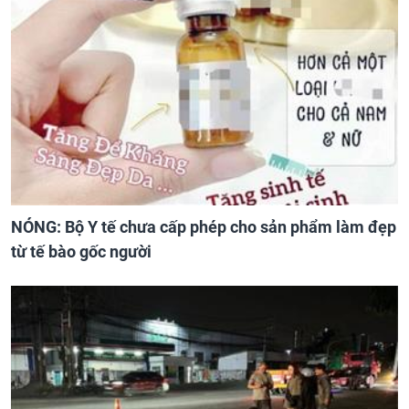
NÓNG: Bộ Y tế chưa cấp phép cho sản phẩm làm đẹp
từ tế bào gốc người