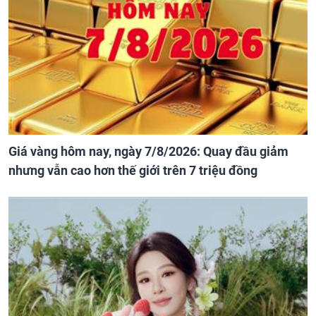
Giá vàng hôm nay, ngày 7/8/2026: Quay đầu giảm
nhưng vẫn cao hơn thế giới trên 7 triệu đồng