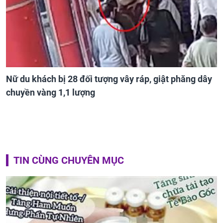
Nữ du khách bị 28 đối tượng vây ráp, giật phăng dây
chuyền vàng 1,1 lượng
TIN CÙNG CHUYÊN MỤC