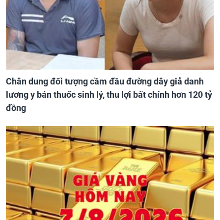
Chân dung đối tượng cầm đầu đường dây giả danh
lương y bán thuốc sinh lý, thu lợi bất chính hơn 120 tỷ
đồng