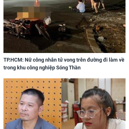
TP.HCM: Nữ công nhân tử vong trên đường đi làm về
trong khu công nghiệp Sóng Thần