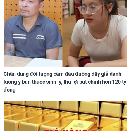
Chân dung đối tượng cầm đầu đường dây giả danh
lương y bán thuốc sinh lý, thu lợi bất chính hơn 120 tỷ
đồng