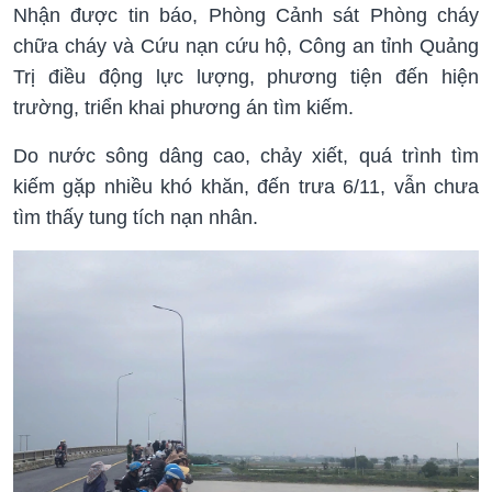
Nhận được tin báo, Phòng Cảnh sát Phòng cháy
chữa cháy và Cứu nạn cứu hộ, Công an tỉnh Quảng
Trị điều động lực lượng, phương tiện đến hiện
trường, triển khai phương án tìm kiếm.
Do nước sông dâng cao, chảy xiết, quá trình tìm
kiếm gặp nhiều khó khăn, đến trưa 6/11, vẫn chưa
tìm thấy tung tích nạn nhân.