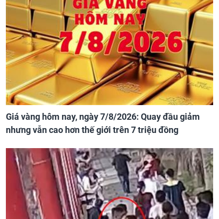
Giá vàng hôm nay, ngày 7/8/2026: Quay đầu giảm
nhưng vẫn cao hơn thế giới trên 7 triệu đồng