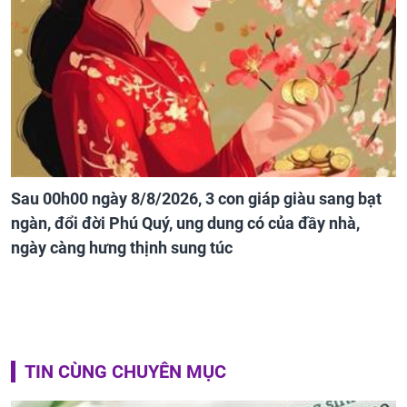
Sau 00h00 ngày 8/8/2026, 3 con giáp giàu sang bạt
ngàn, đổi đời Phú Quý, ung dung có của đầy nhà,
ngày càng hưng thịnh sung túc
TIN CÙNG CHUYÊN MỤC