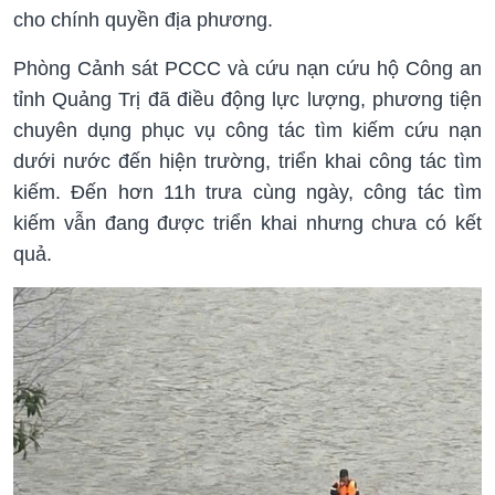
cho chính quyền địa phương.
Phòng Cảnh sát PCCC và cứu nạn cứu hộ Công an
tỉnh Quảng Trị đã điều động lực lượng, phương tiện
chuyên dụng phục vụ công tác tìm kiếm cứu nạn
dưới nước đến hiện trường, triển khai công tác tìm
kiếm. Đến hơn 11h trưa cùng ngày, công tác tìm
kiếm vẫn đang được triển khai nhưng chưa có kết
quả.