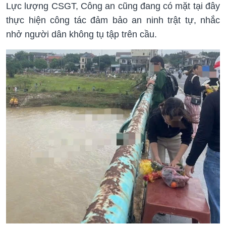
Lực lượng CSGT, Công an cũng đang có mặt tại đây
thực hiện công tác đảm bảo an ninh trật tự, nhắc
nhở người dân không tụ tập trên cầu.