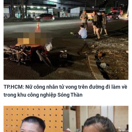
TP.HCM: Nữ công nhân tử vong trên đường đi làm về
trong khu công nghiệp Sóng Thần