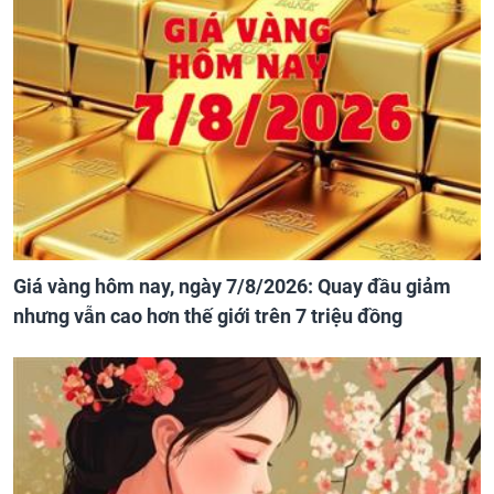
Giá vàng hôm nay, ngày 7/8/2026: Quay đầu giảm
nhưng vẫn cao hơn thế giới trên 7 triệu đồng