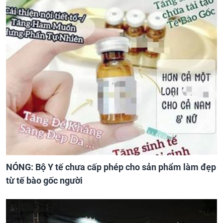
NÓNG: Bộ Y tế chưa cấp phép cho sản phẩm làm đẹp
từ tế bào gốc người