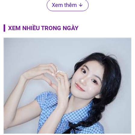
Xem thêm
XEM NHIỀU TRONG NGÀY