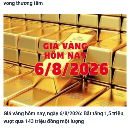
vong thương tâm
Giá vàng hôm nay, ngày 6/8/2026: Bật tăng 1,5 triệu,
vượt qua 143 triệu đồng một lượng