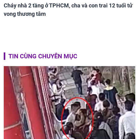
Cháy nhà 2 tầng ở TPHCM, cha và con trai 12 tuổi tử
vong thương tâm
TIN CÙNG CHUYÊN MỤC