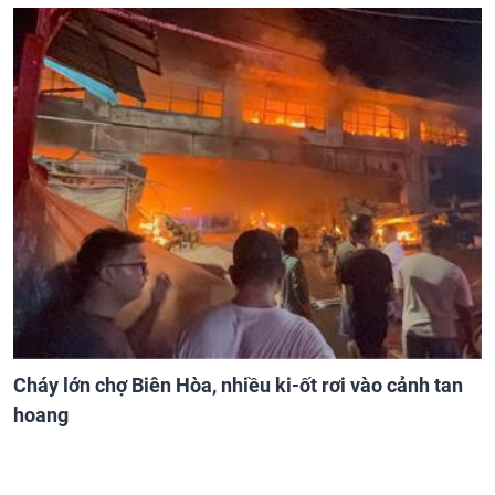
Cháy lớn chợ Biên Hòa, nhiều ki-ốt rơi vào cảnh tan
hoang