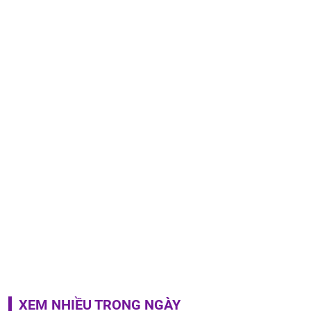
XEM NHIỀU TRONG NGÀY