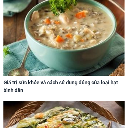
Giá trị sức khỏe và cách sử dụng đúng của loại hạt
bình dân