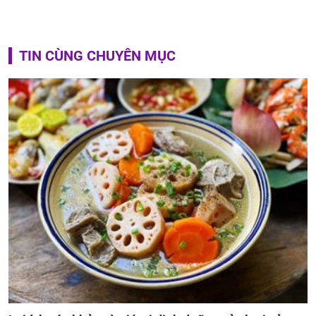
TIN CÙNG CHUYÊN MỤC