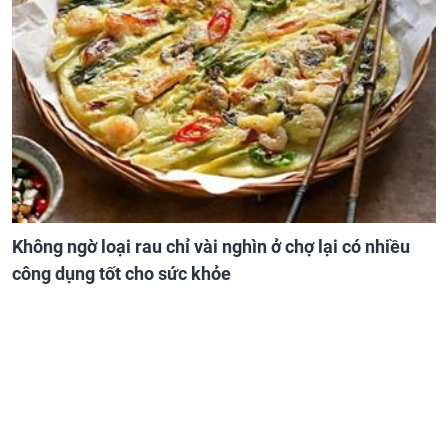
Không ngờ loại rau chỉ vài nghìn ở chợ lại có nhiều
công dụng tốt cho sức khỏe