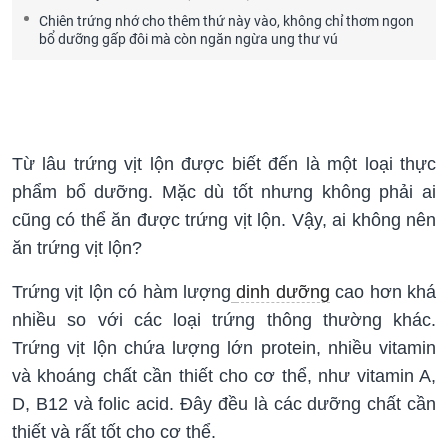
Chiên trứng nhớ cho thêm thứ này vào, không chỉ thơm ngon
bổ dưỡng gấp đôi mà còn ngăn ngừa ung thư vú
Từ lâu trứng vịt lộn được biết đến là một loại thực
phẩm bổ dưỡng. Mặc dù tốt nhưng không phải ai
cũng có thể ăn được trứng vịt lộn. Vậy, ai không nên
ăn trứng vịt lộn?
Trứng vịt lộn có hàm lượng
dinh dưỡng
cao hơn khá
nhiều so với các loại trứng thông thường khác.
Trứng vịt lộn chứa lượng lớn protein, nhiều vitamin
và khoáng chất cần thiết cho cơ thể, như vitamin A,
D, B12 và folic acid. Đây đều là các dưỡng chất cần
thiết và rất tốt cho cơ thể.