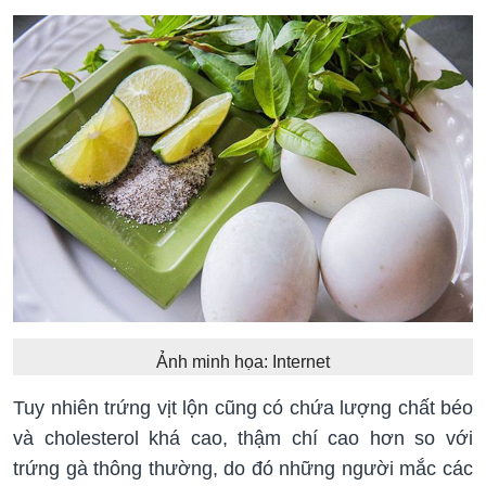
Ảnh minh họa: Internet
Tuy nhiên trứng vịt lộn cũng có chứa lượng chất béo
và cholesterol khá cao, thậm chí cao hơn so với
trứng gà thông thường, do đó những người mắc các