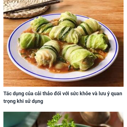
Tác dụng của cải thảo đối với sức khỏe và lưu ý quan
trọng khi sử dụng