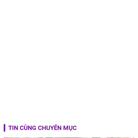
TIN CÙNG CHUYÊN MỤC