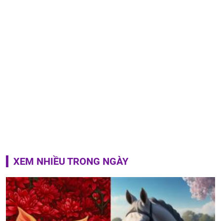
XEM NHIỀU TRONG NGÀY