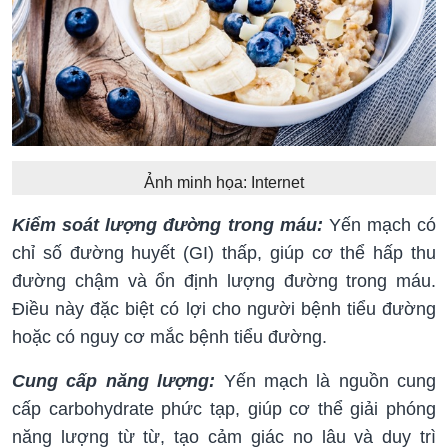
Ảnh minh họa: Internet
Kiểm soát lượng đường trong máu:
Yến mạch có
chỉ số đường huyết (GI) thấp, giúp cơ thể hấp thu
đường chậm và ổn định lượng đường trong máu.
Điều này đặc biệt có lợi cho người bệnh tiểu đường
hoặc có nguy cơ mắc bệnh tiểu đường.
Cung cấp năng lượng:
Yến mạch là nguồn cung
cấp carbohydrate phức tạp, giúp cơ thể giải phóng
năng lượng từ từ, tạo cảm giác no lâu và duy trì