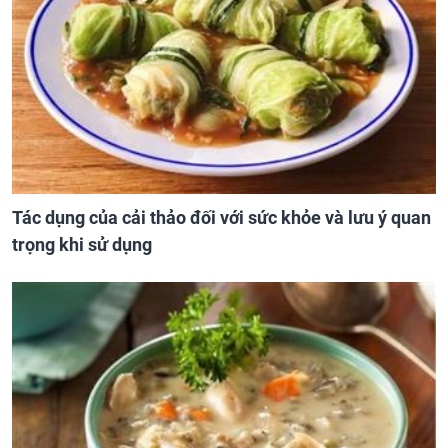
Tác dụng của cải thảo đối với sức khỏe và lưu ý quan
trọng khi sử dụng