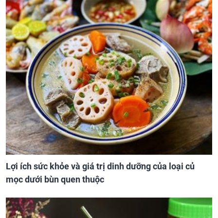
Lợi ích sức khỏe và giá trị dinh dưỡng của loại củ
mọc dưới bùn quen thuộc