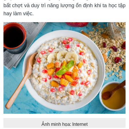
bất chợt và duy trì năng lượng ổn định khi ta học tập
hay làm việc.
Ảnh minh họa: Internet