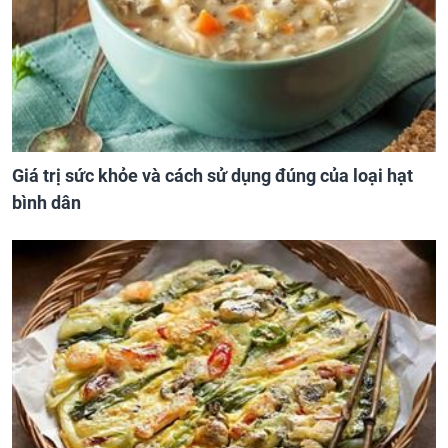
Giá trị sức khỏe và cách sử dụng đúng của loại hạt
bình dân