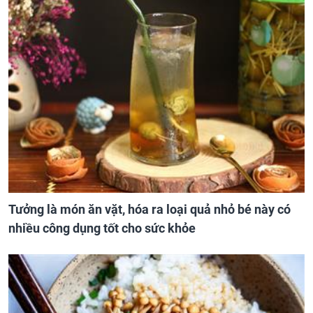
Tưởng là món ăn vặt, hóa ra loại quả nhỏ bé này có
nhiều công dụng tốt cho sức khỏe