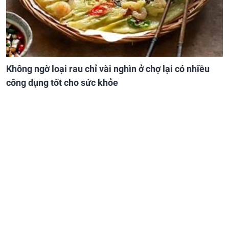
Không ngờ loại rau chỉ vài nghìn ở chợ lại có nhiều
công dụng tốt cho sức khỏe