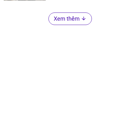
Xem thêm