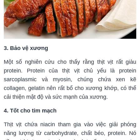
3. Bảo vệ xương
Một số nghiên cứu cho thấy rằng thịt vịt rất giàu
protein. Protein của thịt vịt chủ yếu là protein
sarcoplasmic và myosin, chúng chứa xen kẽ
collagen, gelatin nên rất bổ cho xương khớp, có thể
cải thiện mật độ và sức mạnh của xương.
4. Tốt cho tim mạch
Thịt vịt chứa niacin tham gia vào việc giải phóng
năng lượng từ carbohydrate, chất béo, protein. Nó