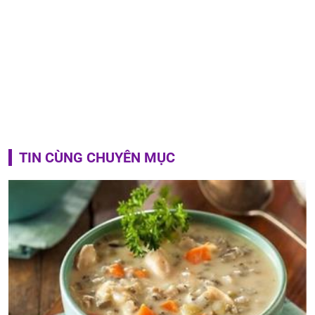
TIN CÙNG CHUYÊN MỤC