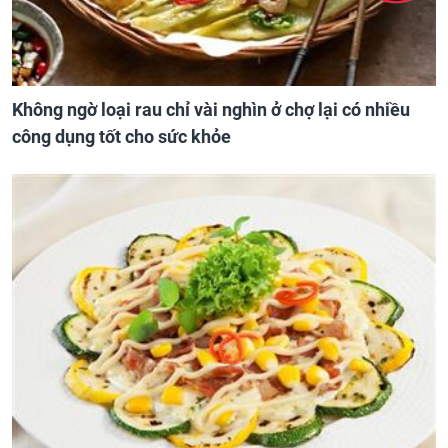
Không ngờ loại rau chỉ vài nghìn ở chợ lại có nhiều
công dụng tốt cho sức khỏe