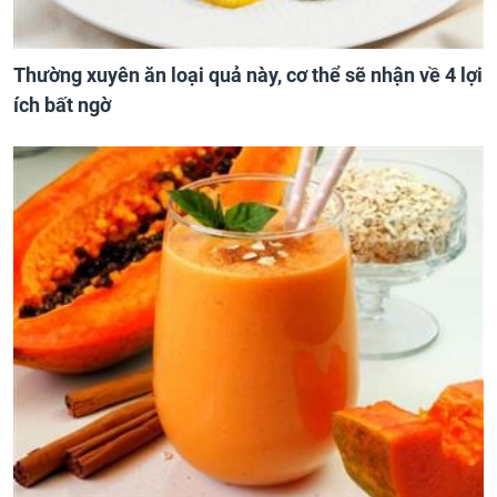
Thường xuyên ăn loại quả này, cơ thể sẽ nhận về 4 lợi
ích bất ngờ