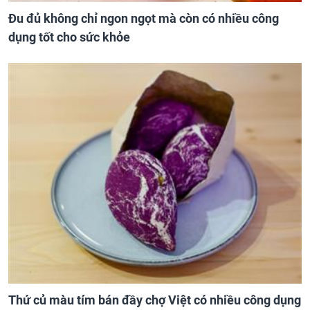
Đu đủ không chỉ ngon ngọt mà còn có nhiều công
dụng tốt cho sức khỏe
Thứ củ màu tím bán đầy chợ Việt có nhiều công dụng