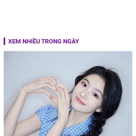
XEM NHIỀU TRONG NGÀY