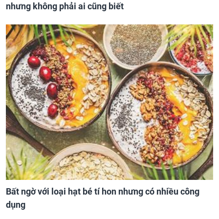
nhưng không phải ai cũng biết
Bất ngờ với loại hạt bé tí hon nhưng có nhiều công
dụng