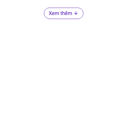
Xem thêm