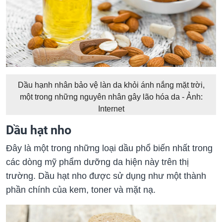
Dầu hạnh nhân bảo vệ làn da khỏi ánh nắng mặt trời,
một trong những nguyên nhân gây lão hóa da - Ảnh:
Internet
Dầu hạt nho
Đây là một trong những loại dầu phổ biến nhất trong
các dòng mỹ phẩm dưỡng da hiện này trên thị
trường. Dầu hạt nho được sử dụng như một thành
phần chính của kem, toner và mặt nạ.