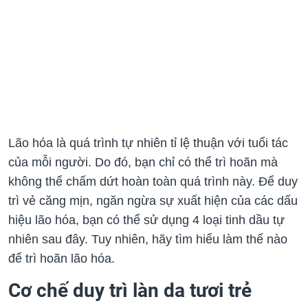
Lão hóa là quá trình tự nhiên tỉ lệ thuận với tuổi tác
của mỗi người. Do đó, bạn chỉ có thể trì hoãn mà
không thể chấm dứt hoàn toàn quá trình này. Để duy
trì vẻ căng mịn, ngăn ngừa sự xuất hiện của các dấu
hiệu lão hóa, bạn có thể sử dụng 4 loại tinh dầu tự
nhiên sau đây. Tuy nhiên, hãy tìm hiểu làm thế nào
để trì hoãn lão hóa.
Cơ chế duy trì làn da tươi trẻ