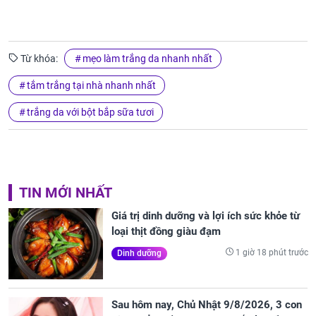
Từ khóa:
mẹo làm trắng da nhanh nhất
tắm trắng tại nhà nhanh nhất
trắng da với bột bắp sữa tươi
TIN MỚI NHẤT
Giá trị dinh dưỡng và lợi ích sức khỏe từ
loại thịt đồng giàu đạm
1 giờ 18 phút trước
Dinh dưỡng
Sau hôm nay, Chủ Nhật 9/8/2026, 3 con