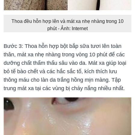
Thoa đều hỗn hợp lên và mát xa nhẹ nhàng trong 10
phút - Ảnh: Internet
Bước 3: Thoa hỗn hợp bột bắp sữa tươi lên toàn
thân, mát xa nhẹ nhàng trong vòng 10 phút để các
dưỡng chất thẩm thấu sâu vào da. Mát xa giúp loại
bỏ tế bào chết và các hắc sắc tố, kích thích lưu
thông máu cho làn da trắng hồng mịn màng. Tập
trung mát xa tại các vùng bị cháy nắng nhiều nhất.