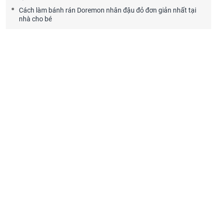
Cách làm bánh rán Doremon nhân đậu đỏ đơn giản nhất tại
nhà cho bé