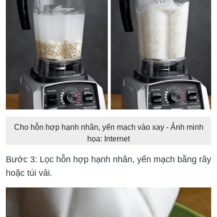
Cho hỗn hợp hạnh nhân, yến mạch vào xay - Ảnh minh
họa: Internet
Bước 3: Lọc hỗn hợp hạnh nhân, yến mạch bằng rây
hoặc túi vải.