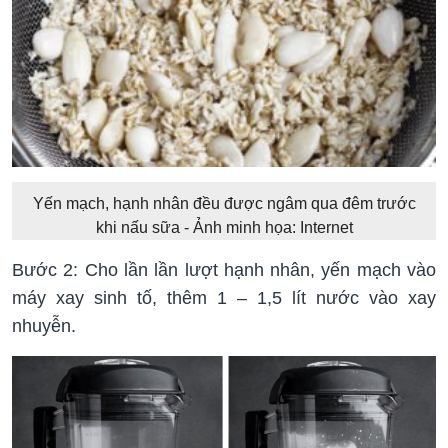
Yến mạch, hạnh nhân đều được ngâm qua đêm trước
khi nấu sữa - Ảnh minh họa: Internet
Bước 2: Cho lần lần lượt hạnh nhân, yến mạch vào
máy xay sinh tố, thêm 1 – 1,5 lít nước vào xay
nhuyễn.