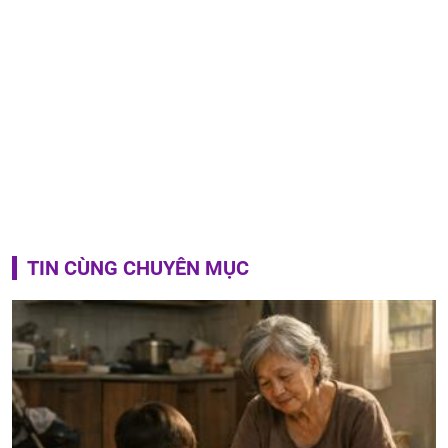
TIN CÙNG CHUYÊN MỤC