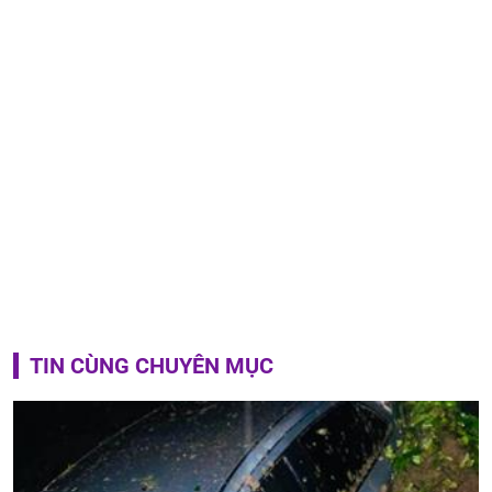
TIN CÙNG CHUYÊN MỤC