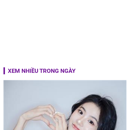
XEM NHIỀU TRONG NGÀY