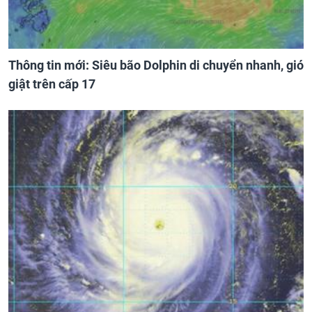
Thông tin mới: Siêu bão Dolphin di chuyển nhanh, gió
giật trên cấp 17