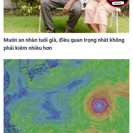
Muốn an nhàn tuổi già, điều quan trọng nhất không
phải kiếm nhiều hơn