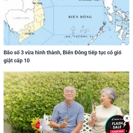
Bão số 3 vừa hình thành, Biển Đông tiếp tục có gió
giật cấp 10
✕