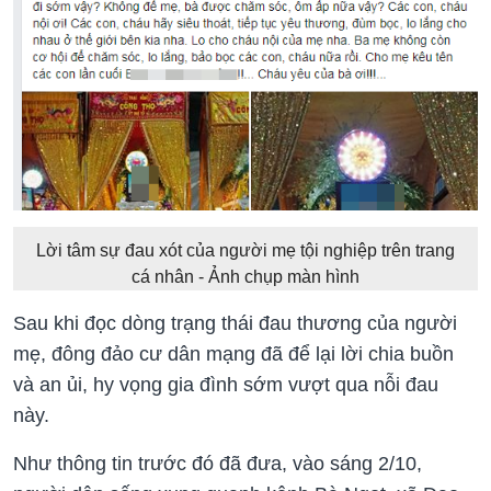
Lời tâm sự đau xót của người mẹ tội nghiệp trên trang
cá nhân - Ảnh chụp màn hình
Sau khi đọc dòng trạng thái đau thương của người
mẹ, đông đảo cư dân mạng đã để lại lời chia buồn
và an ủi, hy vọng gia đình sớm vượt qua nỗi đau
này.
Như thông tin trước đó đã đưa, vào sáng 2/10,