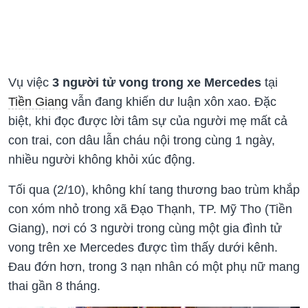
Vụ việc
3 người tử vong trong xe Mercedes
tại
Tiền Giang
vẫn đang khiến dư luận xôn xao. Đặc
biệt, khi đọc được lời tâm sự của người mẹ mất cả
con trai, con dâu lẫn cháu nội trong cùng 1 ngày,
nhiều người không khỏi xúc động.
Tối qua (2/10), không khí tang thương bao trùm khắp
con xóm nhỏ trong xã Đạo Thạnh, TP. Mỹ Tho (Tiền
Giang), nơi có 3 người trong cùng một gia đình tử
vong trên xe Mercedes được tìm thấy dưới kênh.
Đau đớn hơn, trong 3 nạn nhân có một phụ nữ mang
thai gần 8 tháng.