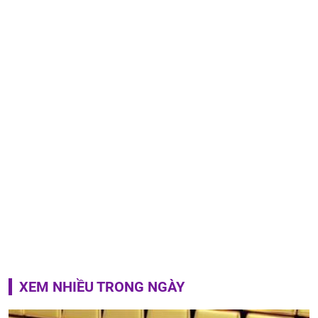
XEM NHIỀU TRONG NGÀY