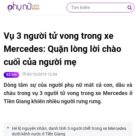
Vụ 3 người tử vong trong xe
Mercedes: Quặn lòng lời chào
cuối của người mẹ
03/10/2019 12:04
Xã hội
Dòng tâm sự của người phụ nữ mất cả con, dâu và
cháu trong vụ 3 người tử vong trong xe Mercedes ở
Tiền Giang khiến nhiều người rưng rưng.
Hé lộ nguyên nhân, danh tính 3 người chết trong xe Mercedes
dưới kênh nước ở Tiền Giang