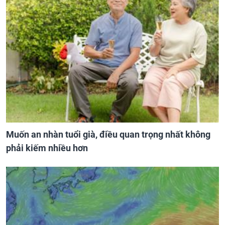
Muốn an nhàn tuổi già, điều quan trọng nhất không
phải kiếm nhiều hơn