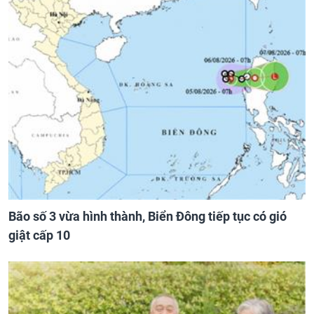
Bão số 3 vừa hình thành, Biển Đông tiếp tục có gió
giật cấp 10