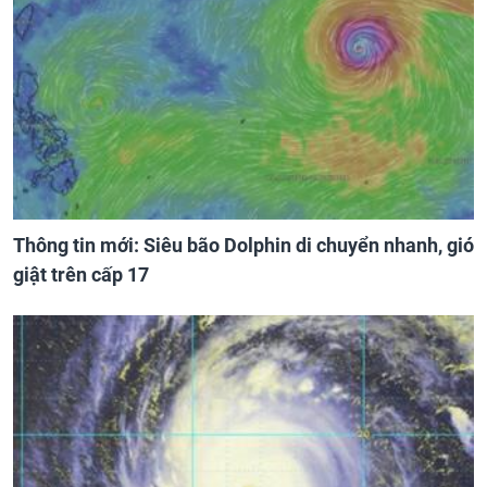
Thông tin mới: Siêu bão Dolphin di chuyển nhanh, gió
giật trên cấp 17