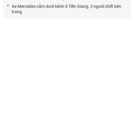
Xe Mercedes nằm dưới kênh ở Tiền Giang, 3 người chết bên
trong