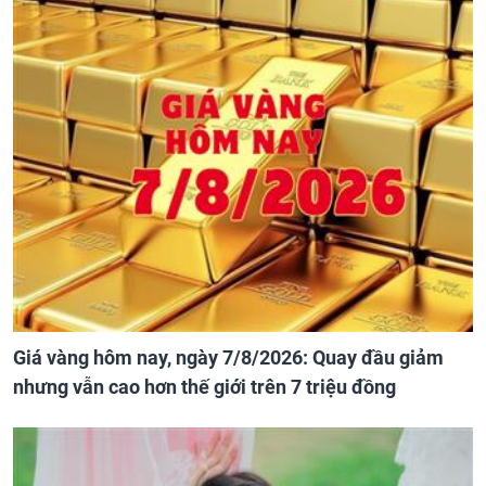
Giá vàng hôm nay, ngày 7/8/2026: Quay đầu giảm
nhưng vẫn cao hơn thế giới trên 7 triệu đồng