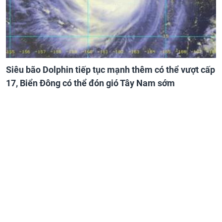
Siêu bão Dolphin tiếp tục mạnh thêm có thể vượt cấp
17, Biển Đông có thể đón gió Tây Nam sớm