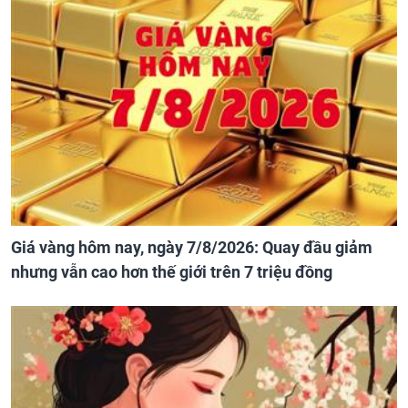
Giá vàng hôm nay, ngày 7/8/2026: Quay đầu giảm
nhưng vẫn cao hơn thế giới trên 7 triệu đồng