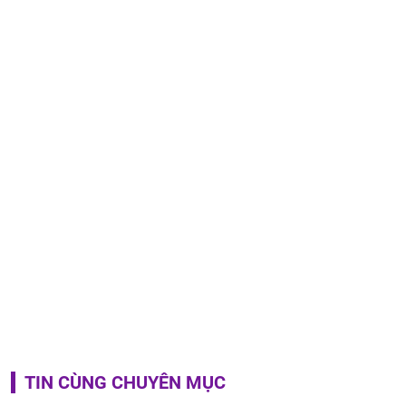
TIN CÙNG CHUYÊN MỤC