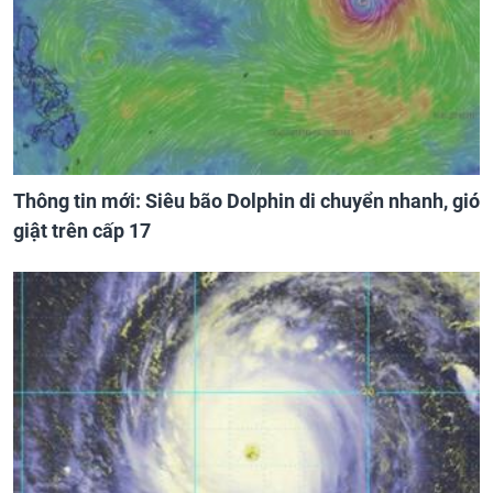
Thông tin mới: Siêu bão Dolphin di chuyển nhanh, gió
giật trên cấp 17