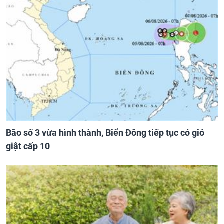
Bão số 3 vừa hình thành, Biển Đông tiếp tục có gió
giật cấp 10