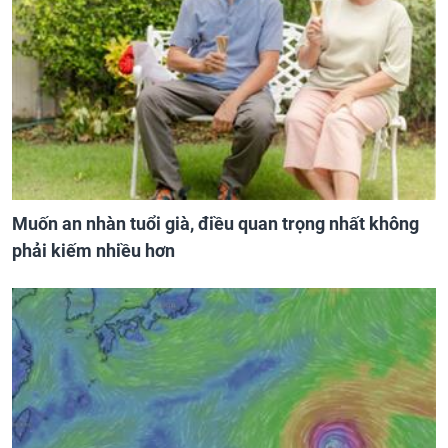
Muốn an nhàn tuổi già, điều quan trọng nhất không
phải kiếm nhiều hơn