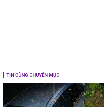
TIN CÙNG CHUYÊN MỤC