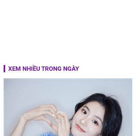
XEM NHIỀU TRONG NGÀY