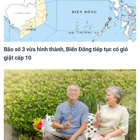
Bão số 3 vừa hình thành, Biển Đông tiếp tục có gió
giật cấp 10