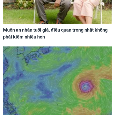
Muốn an nhàn tuổi già, điều quan trọng nhất không
phải kiếm nhiều hơn