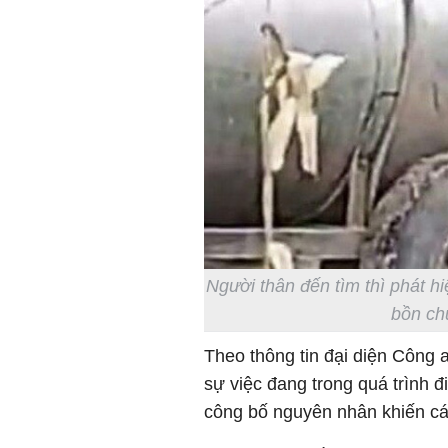
Người thân đến tìm thì phát h
bồn ch
Theo thông tin đại diện Công 
sự việc đang trong quá trình 
công bố nguyên nhân khiến cá