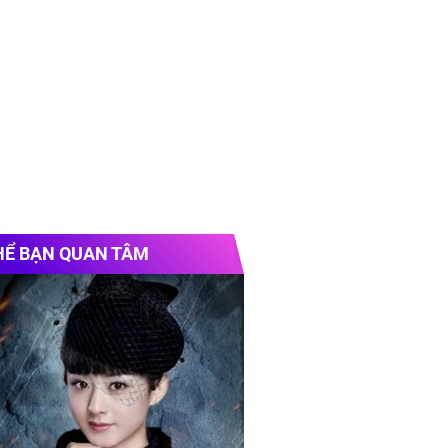
HỂ BẠN QUAN TÂM