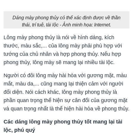
Dáng mày phong thủy có thể xác định được về thần
thái, trí tuệ, tài lộc - Ảnh minh họa: Internet.
Lông mày phong thủy là nói về hình dáng, kích
thước, màu sắc,... của lông mày phải phù hợp với
tướng của chủ nhân và hợp phong thủy. Nếu hợp
phong thủy, lông mày sẽ mang lại nhiều tài lộc.
Người có đôi lông mày hài hòa với gương mặt, màu
mắt, màu da,... cũng mang lại thiện cảm với người
đối diện. Nói cách khác, lông mày phong thủy là
phần quan trọng thể hiện sự cân đối của gương mặt
và quan trọng nhất là thể hiện hài hòa về phong thủy.
Các dáng lông mày phong thủy tốt mang lại tài
lộc, phú quý