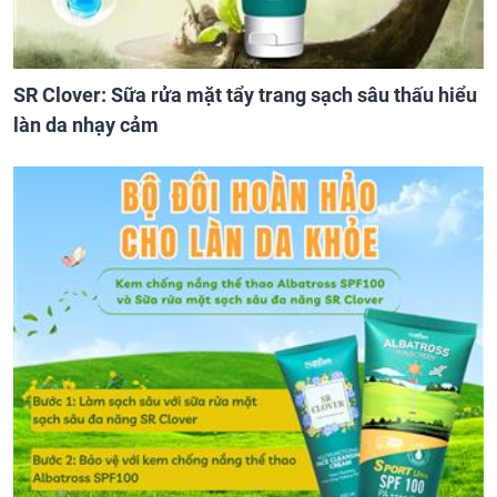
SR Clover: Sữa rửa mặt tẩy trang sạch sâu thấu hiểu
làn da nhạy cảm