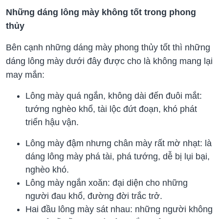
Những dáng lông mày không tốt trong phong
thủy
Bên cạnh những dáng mày phong thủy tốt thì những
dáng lông mày dưới đây được cho là không mang lại
may mắn:
Lông mày quá ngắn, không dài đến đuôi mắt:
tướng nghèo khổ, tài lộc đứt đoạn, khó phát
triển hậu vận.
Lông mày đậm nhưng chân mày rất mờ nhạt: là
dáng lông mày phá tài, phá tướng, dễ bị lụi bại,
nghèo khó.
Lông mày ngắn xoăn: đại diện cho những
người đau khổ, đường đời trắc trở.
Hai đầu lông mày sát nhau: những người không