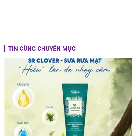
TIN CÙNG CHUYÊN MỤC