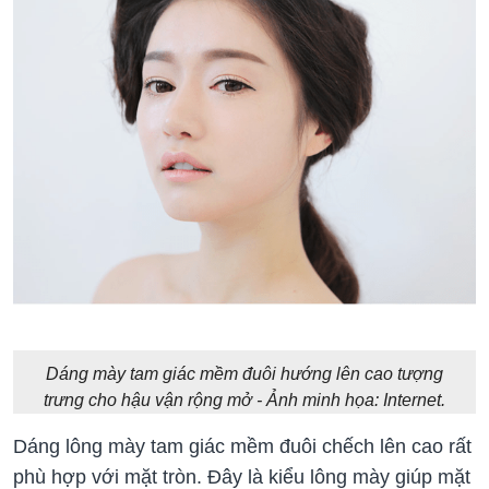
Dáng mày tam giác mềm đuôi hướng lên cao tượng
trưng cho hậu vận rộng mở - Ảnh minh họa: Internet.
Dáng lông mày tam giác mềm đuôi chếch lên cao rất
phù hợp với mặt tròn. Đây là kiểu lông mày giúp mặt