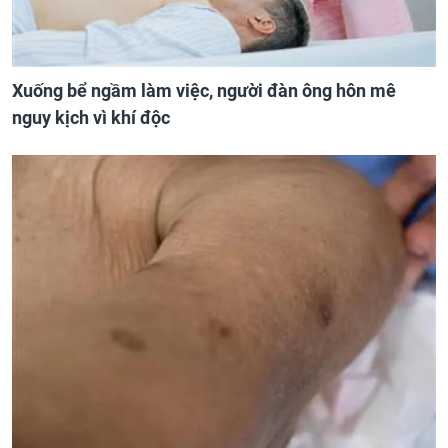
Xuống bể ngầm làm việc, người đàn ông hôn mê
nguy kịch vì khí độc