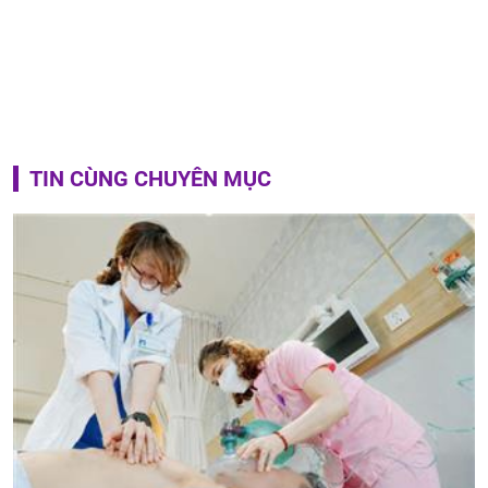
TIN CÙNG CHUYÊN MỤC