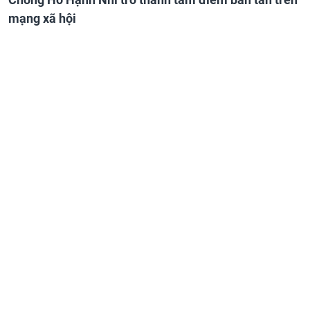
mạng xã hội