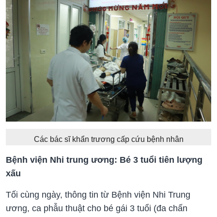
Các bác sĩ khẩn trương cấp cứu bệnh nhân
Bệnh viện Nhi trung ương: Bé 3 tuổi tiên lượng
xấu
Tối cùng ngày, thông tin từ Bệnh viện Nhi Trung
ương, ca phẫu thuật cho bé gái 3 tuổi (đa chấn