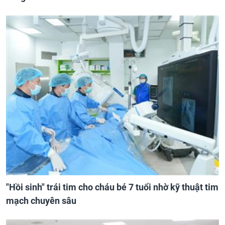
"Hồi sinh" trái tim cho cháu bé 7 tuổi nhờ kỹ thuật tim
mạch chuyên sâu