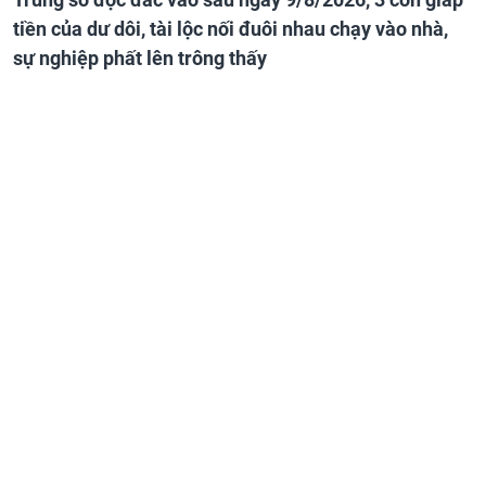
tiền của dư dôi, tài lộc nối đuôi nhau chạy vào nhà,
sự nghiệp phất lên trông thấy