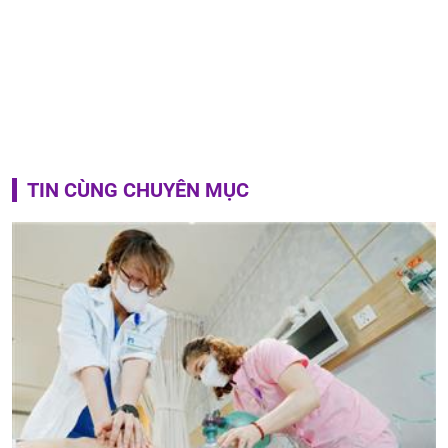
TIN CÙNG CHUYÊN MỤC