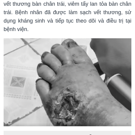
vết thương bàn chân trái, viêm tấy lan tỏa bàn chân
trái. Bệnh nhân đã được làm sạch vết thương, sử
dụng kháng sinh và tiếp tục theo dõi và điều trị tại
bệnh viện.