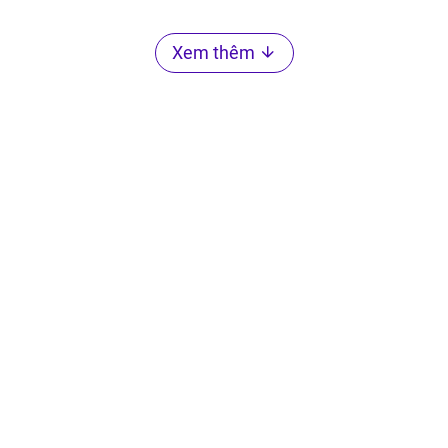
Xem thêm