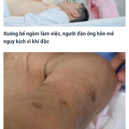
Xuống bể ngầm làm việc, người đàn ông hôn mê
nguy kịch vì khí độc