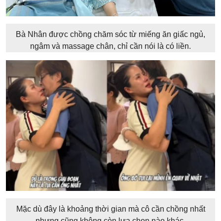
Bà Nhân được chồng chăm sóc từ miếng ăn giấc ngủ,
ngâm và massage chân, chỉ cần nói là có liền.
Mặc dù đây là khoảng thời gian mà cô cần chồng nhất
nhưng cũng không còn lựa chọn nào khác.