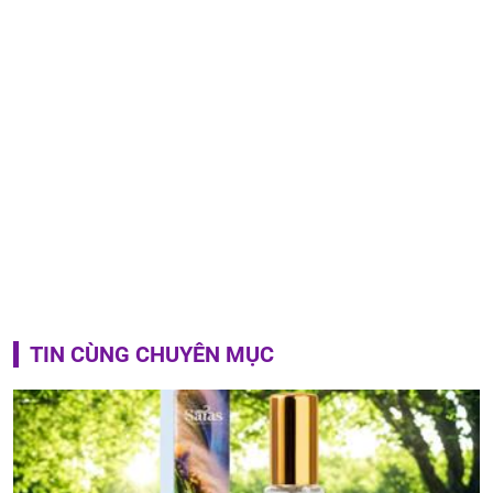
TIN CÙNG CHUYÊN MỤC