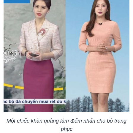
Một chiếc khăn quàng làm điểm nhấn cho bộ trang
phục