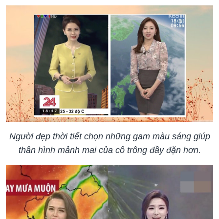
Người đẹp thời tiết chọn những gam màu sáng giúp
thân hình mảnh mai của cô trông đầy đặn hơn.