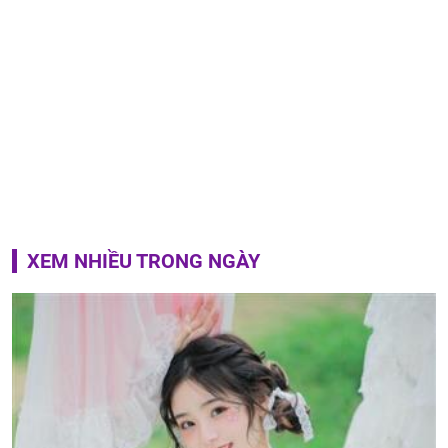
XEM NHIỀU TRONG NGÀY