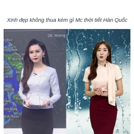
Xinh đẹp không thua kém gì Mc thời tiết Hàn Quốc