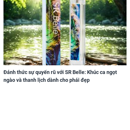
Đánh thức sự quyến rũ với SR Belle: Khúc ca ngọt
ngào và thanh lịch dành cho phái đẹp