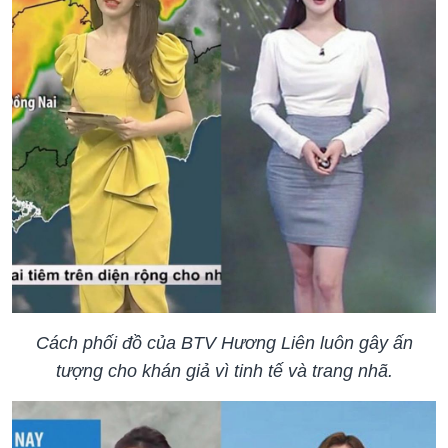
Cách phối đồ của BTV Hương Liên luôn gây ấn
tượng cho khán giả vì tinh tế và trang nhã.