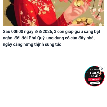
Sau 00h00 ngày 8/8/2026, 3 con giáp giàu sang bạt
ngàn, đổi đời Phú Quý, ung dung có của đầy nhà,
ngày càng hưng thịnh sung túc
✕