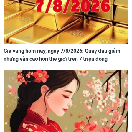
Giá vàng hôm nay, ngày 7/8/2026: Quay đầu giảm
nhưng vẫn cao hơn thế giới trên 7 triệu đồng