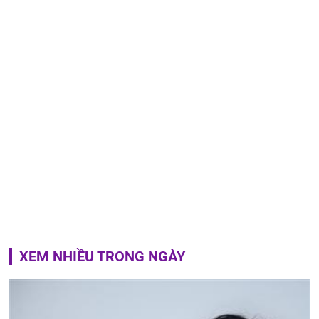
XEM NHIỀU TRONG NGÀY