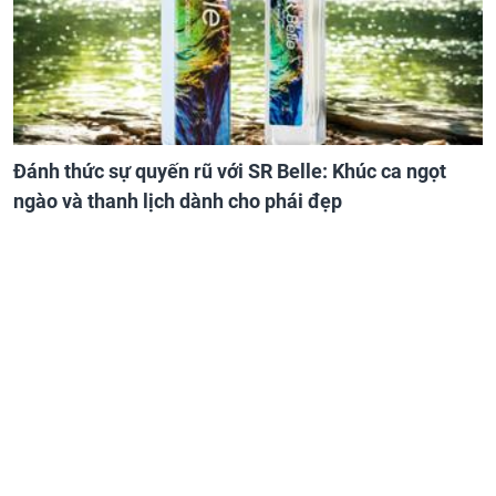
Đánh thức sự quyến rũ với SR Belle: Khúc ca ngọt
ngào và thanh lịch dành cho phái đẹp