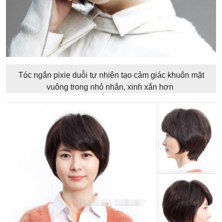
Tóc ngắn pixie duỗi tự nhiên tạo cảm giác khuôn mặt
vuông trong nhỏ nhắn, xinh xắn hơn