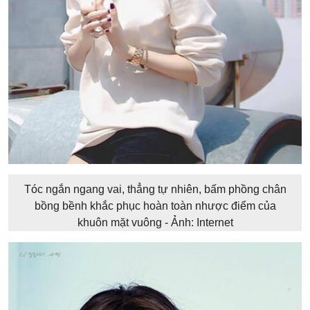
Tóc ngắn ngang vai, thẳng tự nhiên, bấm phồng chân
bồng bềnh khắc phục hoàn toàn nhược điểm của
khuôn mặt vuông - Ảnh: Internet