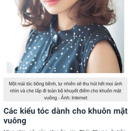
Một mái tóc bồng bềnh, tự nhiên sẽ thu hút hết mọi ánh
nhìn và che lấp đi toàn bộ khuyết điểm cho khuôn mặt
vuông - Ảnh: Internet
Các kiểu tóc dành cho khuôn mặt
vuông