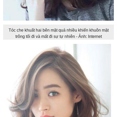
Tóc che khuất hai bên mặt quá nhiều khiến khuôn mặt
trông tối đi và mất đi sự tự nhiên - Ảnh: Internet