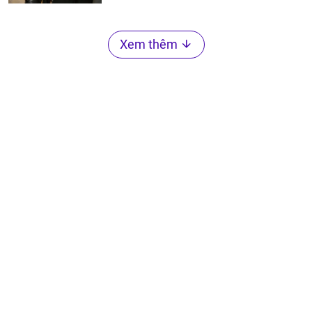
Xem thêm