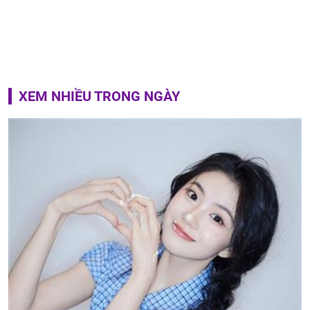
XEM NHIỀU TRONG NGÀY