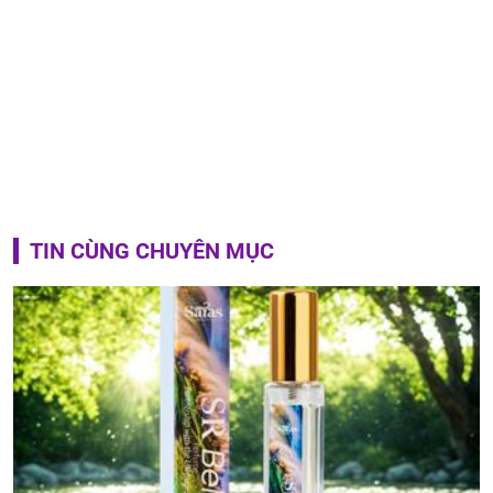
TIN CÙNG CHUYÊN MỤC