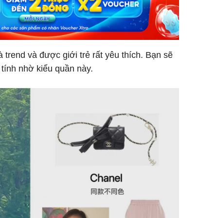
trend và được giới trẻ rất yêu thích. Bạn sẽ
 tính nhờ kiểu quần này.