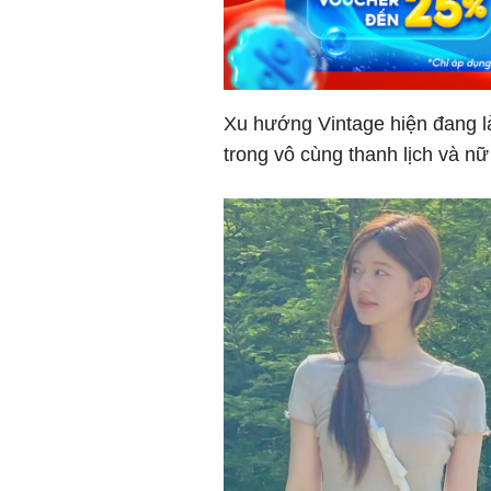
Xu hướng Vintage hiện đang là 
trong vô cùng thanh lịch và nữ