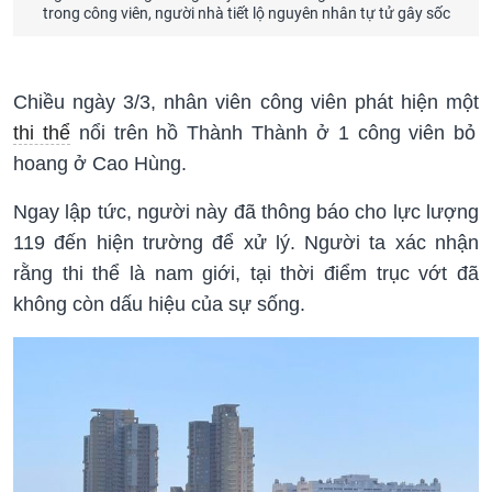
trong công viên, người nhà tiết lộ nguyên nhân tự tử gây sốc
Chiều ngày 3/3, nhân viên công viên phát hiện một
thi thể
nổi trên hồ Thành Thành ở 1 công viên bỏ
hoang ở Cao Hùng.
Ngay lập tức, người này đã thông báo cho lực lượng
119 đến hiện trường để xử lý. Người ta xác nhận
rằng thi thể là nam giới, tại thời điểm trục vớt đã
không còn dấu hiệu của sự sống.