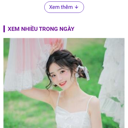
Xem thêm
XEM NHIỀU TRONG NGÀY