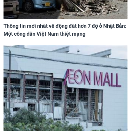
Thông tin mới nhất về động đất hơn 7 độ ở Nhật Bản:
Một công dân Việt Nam thiệt mạng