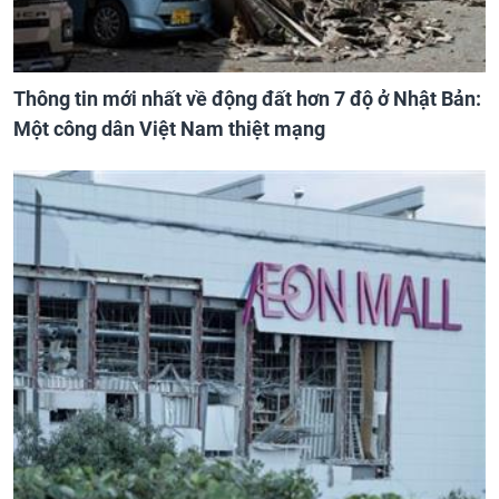
Thông tin mới nhất về động đất hơn 7 độ ở Nhật Bản:
Một công dân Việt Nam thiệt mạng