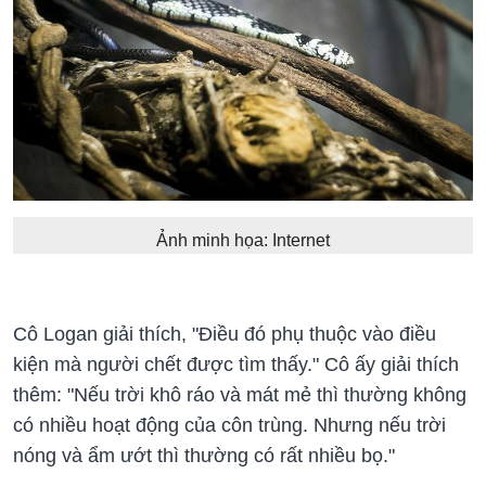
Ảnh minh họa: Internet
Cô Logan giải thích, "Điều đó phụ thuộc vào điều
kiện mà người chết được tìm thấy." Cô ấy giải thích
thêm: "Nếu trời khô ráo và mát mẻ thì thường không
có nhiều hoạt động của côn trùng. Nhưng nếu trời
nóng và ẩm ướt thì thường có rất nhiều bọ."