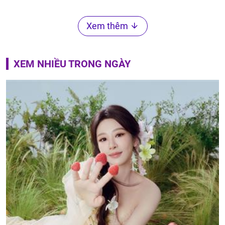
Xem thêm
XEM NHIỀU TRONG NGÀY