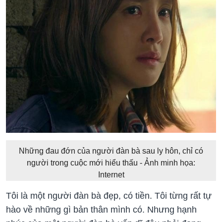
Những đau đớn của người đàn bà sau ly hôn, chỉ có
người trong cuộc mới hiểu thấu - Ảnh minh họa:
Internet
Tôi là một người đàn bà đẹp, có tiền. Tôi từng rất tự
hào về những gì bản thân mình có. Nhưng hạnh