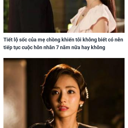
Tiết lộ sốc của mẹ chồng khiến tôi không biết có nên
tiếp tục cuộc hôn nhân 7 năm nữa hay không