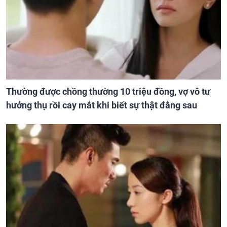
Thường được chồng thường 10 triệu đồng, vợ vô tư
hưởng thụ rồi cay mắt khi biết sự thật đằng sau