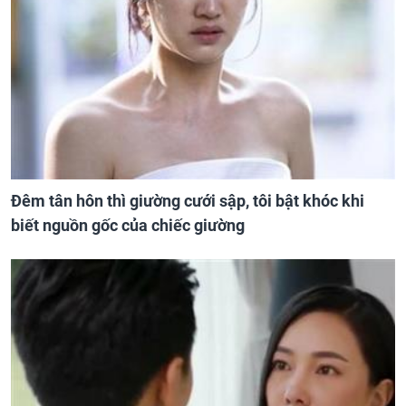
Đêm tân hôn thì giường cưới sập, tôi bật khóc khi
biết nguồn gốc của chiếc giường