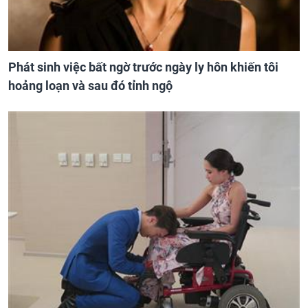
Phát sinh việc bất ngờ trước ngày ly hôn khiến tôi
hoảng loạn và sau đó tỉnh ngộ