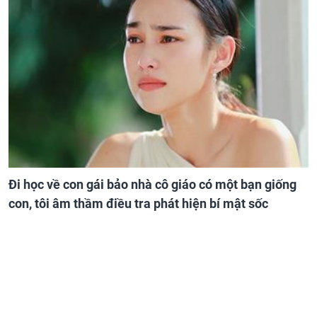
Đi học về con gái bảo nhà cô giáo có một bạn giống
con, tôi âm thầm điều tra phát hiện bí mật sốc