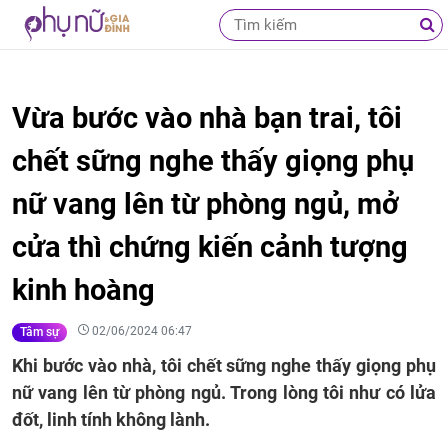
Vừa bước vào nhà bạn trai, tôi
chết sững nghe thấy giọng phụ
nữ vang lên từ phòng ngủ, mở
cửa thì chứng kiến cảnh tượng
kinh hoàng
02/06/2024 06:47
Tâm sự
Khi bước vào nhà, tôi chết sững nghe thấy giọng phụ
nữ vang lên từ phòng ngủ. Trong lòng tôi như có lửa
đốt, linh tính không lành.