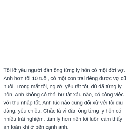
Tôi lỡ yêu người đàn ông từng ly hôn có một đời vợ.
Anh hơn tôi 10 tuổi, có một con trai riêng được vợ cũ
nuôi. Trong mắt tôi, người yêu rất tốt, dù đã từng ly
hôn. Anh không có thói hư tật xấu nào, có công việc
với thu nhập tốt. Anh lúc nào cũng đối xử với tôi dịu
dàng, yêu chiều. Chắc là vì đàn ông từng ly hôn có
nhiều trải nghiệm, tâm lý hơn nên tôi luôn cảm thấy
an toàn khi ở bên cạnh anh.