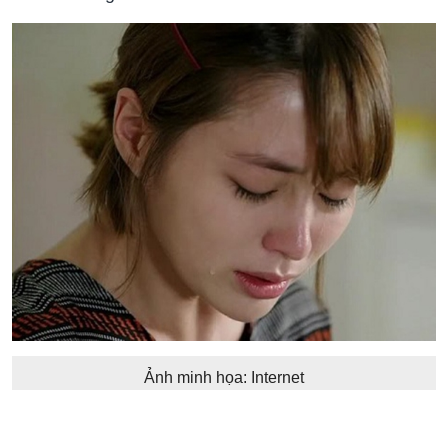
Ảnh minh họa: Internet