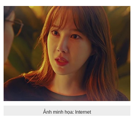
Ảnh minh họa: Internet