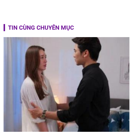
TIN CÙNG CHUYÊN MỤC