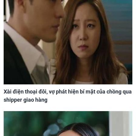
Xài điện thoại đôi, vợ phát hiện bí mật của chồng qua
shipper giao hàng