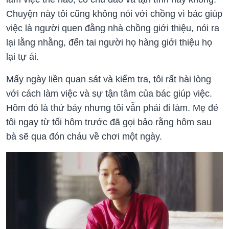
Chuyện này tôi cũng không nói với chồng vì bác giúp
việc là người quen đằng nhà chồng giới thiệu, nói ra
lại lằng nhằng, đến tai người họ hàng giới thiệu họ
lại tự ái.
Mấy ngày liền quan sát và kiểm tra, tôi rất hài lòng
với cách làm việc và sự tận tâm của bác giúp việc.
Hôm đó là thứ bảy nhưng tôi vẫn phải đi làm. Mẹ đẻ
tôi ngay từ tối hôm trước đã gọi bảo rằng hôm sau
bà sẽ qua đón cháu về chơi một ngày.