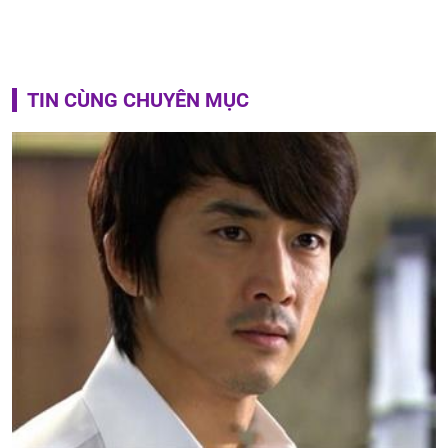
TIN CÙNG CHUYÊN MỤC