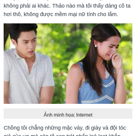
không phải ai khác. Thảo nào mà tôi thấy dáng cô ta
hơi thô, không được mềm mại nữ tính cho lắm.
Ảnh minh họa: Internet
Chồng tôi chẳng những mặc váy, đi giày và đội tóc