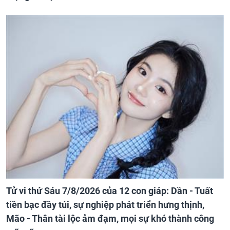
Tử vi thứ Sáu 7/8/2026 của 12 con giáp: Dần - Tuất
tiền bạc đầy túi, sự nghiệp phát triển hưng thịnh,
Mão - Thân tài lộc ảm đạm, mọi sự khó thành công