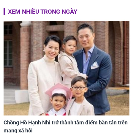
XEM NHIỀU TRONG NGÀY
Chồng Hồ Hạnh Nhi trở thành tâm điểm bàn tán trên
mạng xã hội