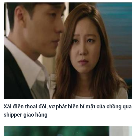
Xài điện thoại đôi, vợ phát hiện bí mật của chồng qua
shipper giao hàng