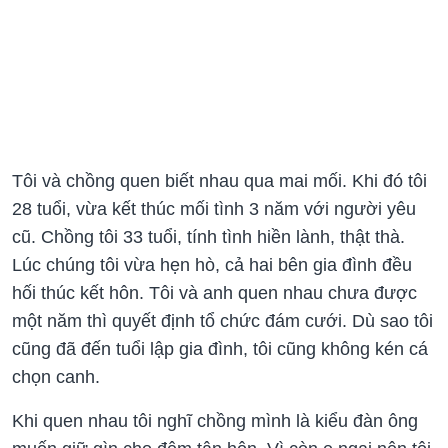
Tôi và chồng quen biết nhau qua mai mối. Khi đó tôi
28 tuổi, vừa kết thúc mối tình 3 năm với người yêu
cũ. Chồng tôi 33 tuổi, tính tình hiền lành, thật thà.
Lúc chúng tôi vừa hẹn hò, cả hai bên gia đình đều
hối thúc kết hôn. Tôi và anh quen nhau chưa được
một năm thì quyết định tổ chức đám cưới. Dù sao tôi
cũng đã đến tuổi lập gia đình, tôi cũng không kén cá
chọn canh.
Khi quen nhau tôi nghĩ chồng mình là kiểu đàn ông