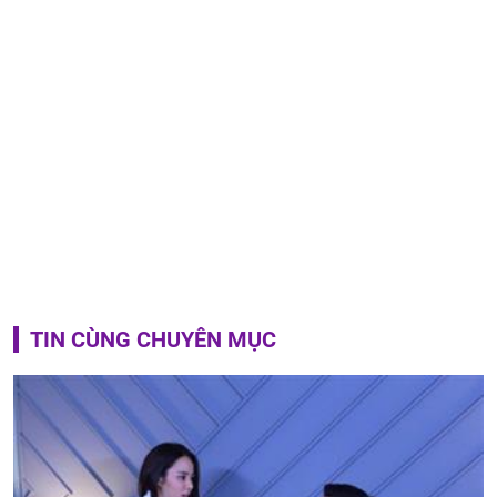
TIN CÙNG CHUYÊN MỤC