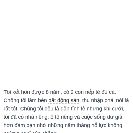
Tôi kết hôn được 8 năm, có 2 con nếp tẻ đủ cả.
Chồng tôi làm bên
bất động sản
, thu nhập phải nói là
rất tốt. Chúng tôi đều là dân tỉnh lẻ nhưng khi cưới,
tôi đã có nhà riêng, ô tô riêng và cuộc sống dư giả
hơn đám bạn nhờ những năm tháng nỗ lực không