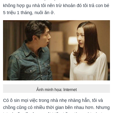
không hợp gu nhà tôi nên trừ khoản đó tôi trả con bé
5 triệu 1 tháng, nuôi ăn ở.
Ảnh minh họa: Internet
Có ô sin mọi việc trong nhà nhẹ nhàng hẳn, tôi và
chồng cũng có nhiều thời gian bên nhau hơn. Nhưng