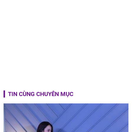
TIN CÙNG CHUYÊN MỤC