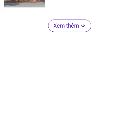
Xem thêm