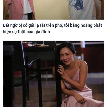
Bất ngờ bị cô gái lạ tát trên phố, tôi bàng hoàng phát
hiện sự thật của gia đình