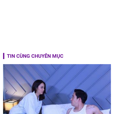
TIN CÙNG CHUYÊN MỤC