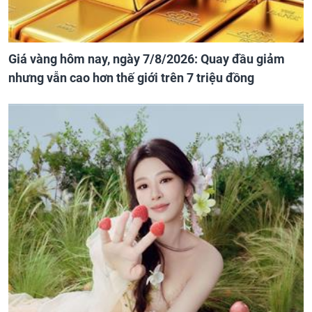
Giá vàng hôm nay, ngày 7/8/2026: Quay đầu giảm
nhưng vẫn cao hơn thế giới trên 7 triệu đồng