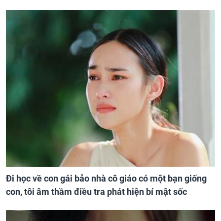
Đi học về con gái bảo nhà cô giáo có một bạn giống
con, tôi âm thầm điều tra phát hiện bí mật sốc