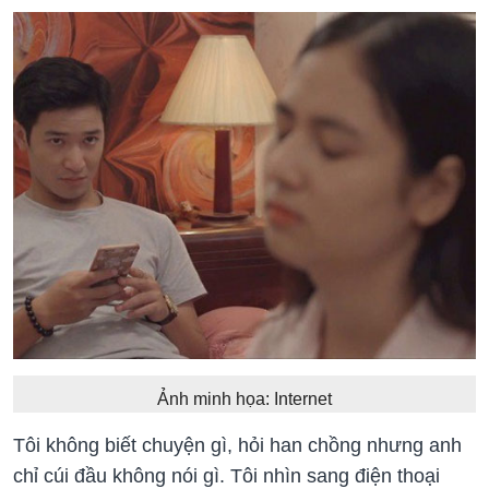
Ảnh minh họa: Internet
Tôi không biết chuyện gì, hỏi han chồng nhưng anh
chỉ cúi đầu không nói gì. Tôi nhìn sang điện thoại