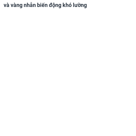
và vàng nhẫn biến động khó lường