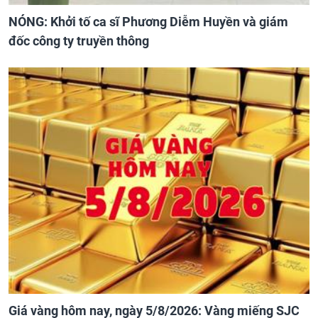
NÓNG: Khởi tố ca sĩ Phương Diễm Huyền và giám
đốc công ty truyền thông
Giá vàng hôm nay, ngày 5/8/2026: Vàng miếng SJC