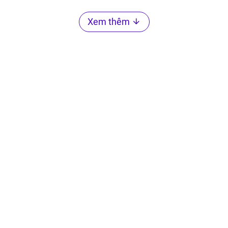
Xem thêm