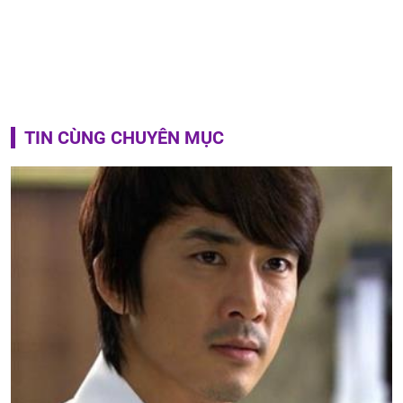
TIN CÙNG CHUYÊN MỤC