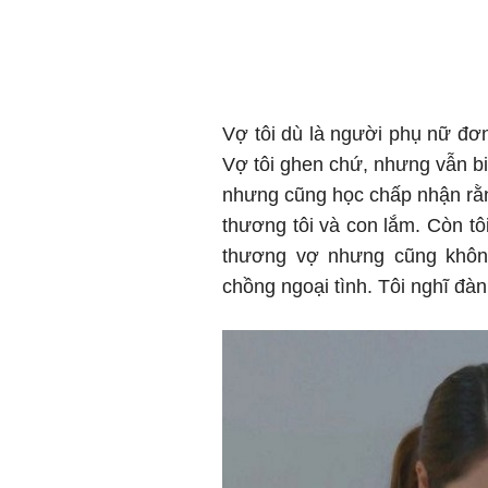
Vợ tôi dù là người phụ nữ đơ
Vợ tôi ghen chứ, nhưng vẫn bi
nhưng cũng học chấp nhận rằng
thương tôi và con lắm. Còn tô
thương vợ nhưng cũng khôn
chồng ngoại tình. Tôi nghĩ đàn 