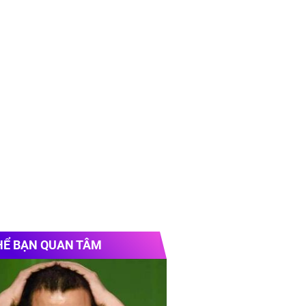
HỂ BẠN QUAN TÂM