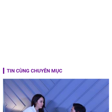
TIN CÙNG CHUYÊN MỤC