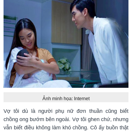
Ảnh minh họa: Internet
Vợ tôi dù là người phụ nữ đơn thuần cũng biết
chồng ong bướm bên ngoài. Vợ tôi ghen chứ, nhưng
vẫn biết điều không làm khó chồng. Cô ấy buồn thật