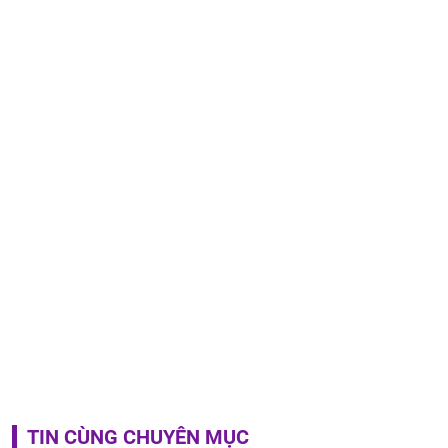
TIN CÙNG CHUYÊN MỤC