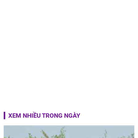
XEM NHIỀU TRONG NGÀY