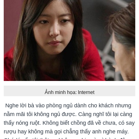
Ảnh minh họa: Internet
Nghe lời bà vào phòng ngủ dành cho khách nhưng
nằm mãi tôi không ngủ được. Càng nghĩ tôi lại càng
thấy nóng ruột. Không biết chồng đã về chưa, có say
rượu hay không mà gọi chẳng thấy anh nghe máy.