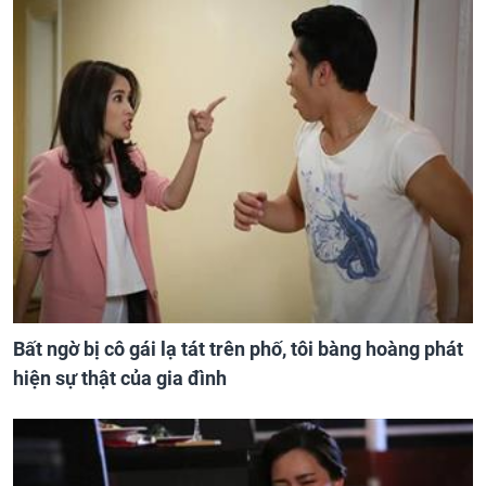
Bất ngờ bị cô gái lạ tát trên phố, tôi bàng hoàng phát
hiện sự thật của gia đình