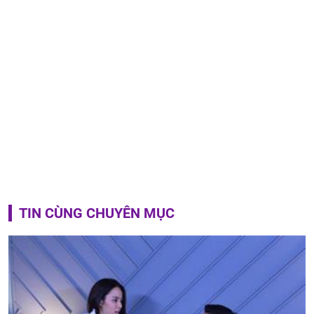
TIN CÙNG CHUYÊN MỤC