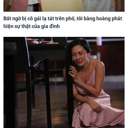
Bất ngờ bị cô gái lạ tát trên phố, tôi bàng hoàng phát
hiện sự thật của gia đình