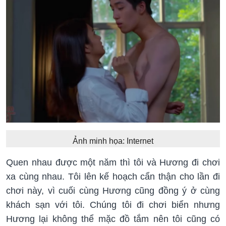
Ảnh minh họa: Internet
Quen nhau được một năm thì tôi và Hương đi chơi
xa cùng nhau. Tôi lên kế hoạch cẩn thận cho lần đi
chơi này, vì cuối cùng Hương cũng đồng ý ở cùng
khách sạn với tôi. Chúng tôi đi chơi biển nhưng
Hương lại không thể mặc đồ tắm nên tôi cũng có