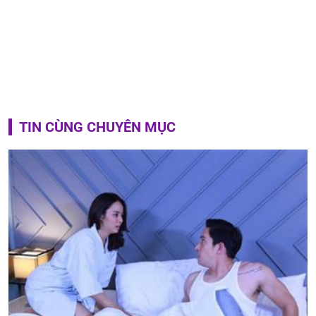
TIN CÙNG CHUYÊN MỤC