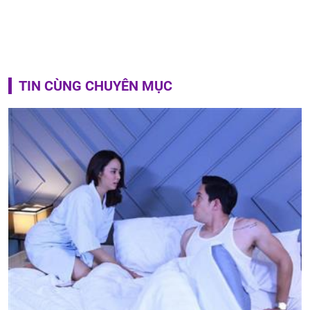
TIN CÙNG CHUYÊN MỤC