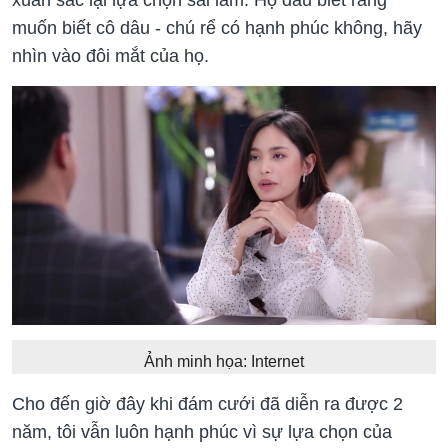
muốn biết cô dâu - chú rể có hạnh phúc không, hãy
nhìn vào đôi mắt của họ.
Ảnh minh họa: Internet
Cho đến giờ đây khi đám cưới đã diễn ra được 2
năm, tôi vẫn luôn hạnh phúc vì sự lựa chọn của