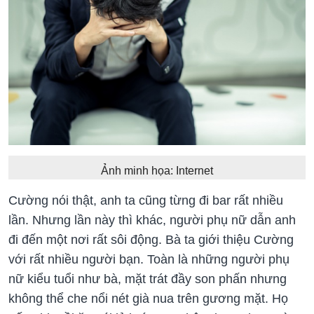
Ảnh minh họa: Internet
Cường nói thật, anh ta cũng từng đi bar rất nhiều
lần. Nhưng lần này thì khác, người phụ nữ dẫn anh
đi đến một nơi rất sôi động. Bà ta giới thiệu Cường
với rất nhiều người bạn. Toàn là những người phụ
nữ kiểu tuổi như bà, mặt trát đầy son phấn nhưng
không thể che nổi nét già nua trên gương mặt. Họ