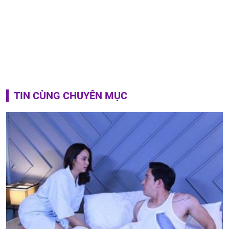
TIN CÙNG CHUYÊN MỤC