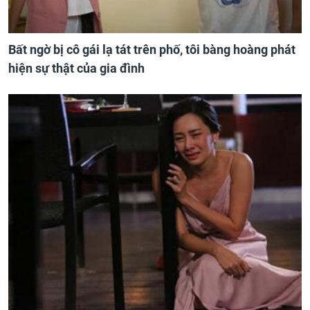
Bất ngờ bị cô gái lạ tát trên phố, tôi bàng hoàng phát
hiện sự thật của gia đình