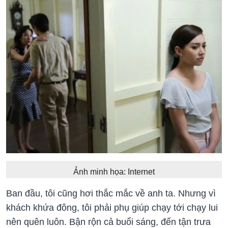
Ảnh minh họa: Internet
Ban đầu, tôi cũng hơi thắc mắc về anh ta. Nhưng vì
khách khứa đông, tôi phải phụ giúp chạy tới chạy lui
nên quên luôn. Bận rộn cả buổi sáng, đến tận trưa