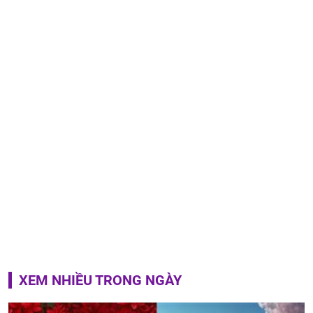
XEM NHIỀU TRONG NGÀY