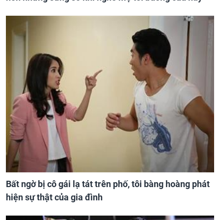
Bất ngờ bị cô gái lạ tát trên phố, tôi bàng hoàng phát
hiện sự thật của gia đình