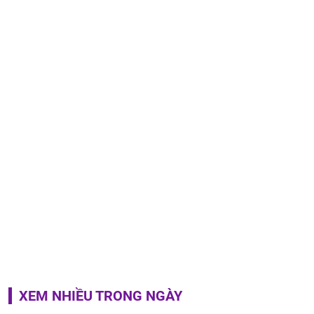
XEM NHIỀU TRONG NGÀY