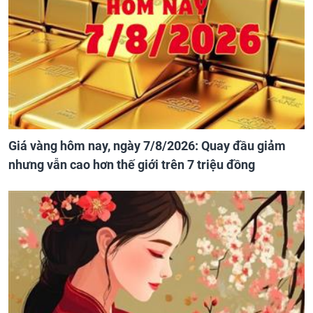
Giá vàng hôm nay, ngày 7/8/2026: Quay đầu giảm
nhưng vẫn cao hơn thế giới trên 7 triệu đồng