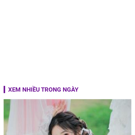
XEM NHIỀU TRONG NGÀY