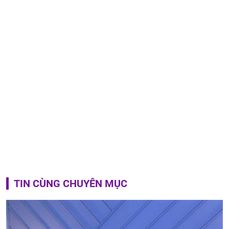
TIN CÙNG CHUYÊN MỤC