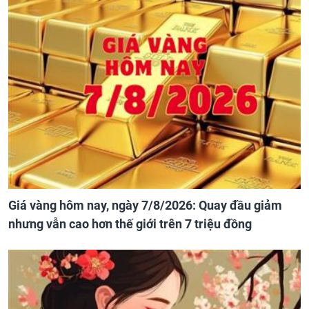
Giá vàng hôm nay, ngày 7/8/2026: Quay đầu giảm
nhưng vẫn cao hơn thế giới trên 7 triệu đồng