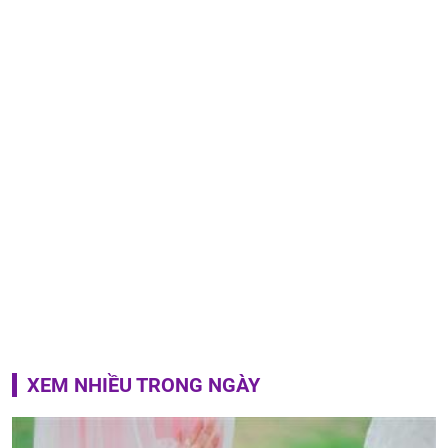
XEM NHIỀU TRONG NGÀY