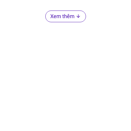
Xem thêm