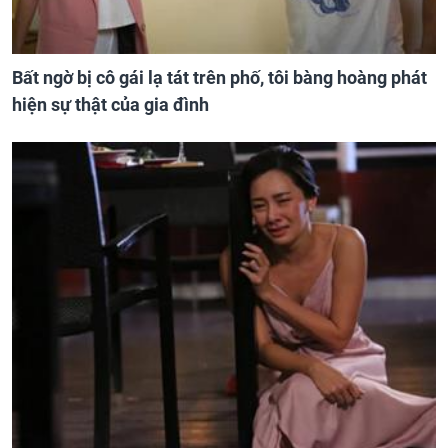
Bất ngờ bị cô gái lạ tát trên phố, tôi bàng hoàng phát
hiện sự thật của gia đình