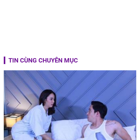
TIN CÙNG CHUYÊN MỤC